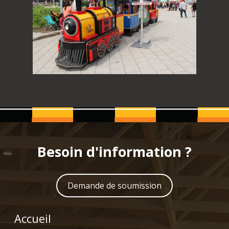
Besoin d'information ?
Demande de soumission
Accueil