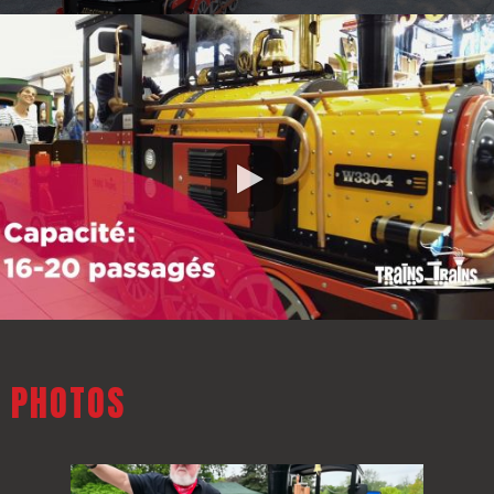
PHOTOS